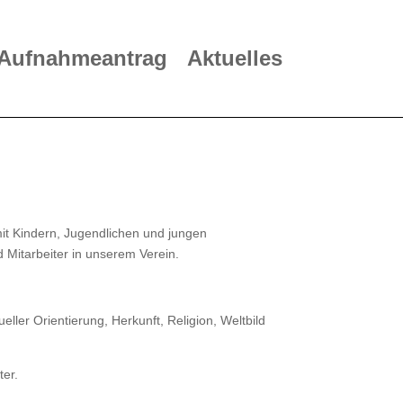
Aufnahmeantrag
Aktuelles
it Kindern, Jugendlichen und jungen
 Mitarbeiter in unserem Verein.
ller Orientierung, Herkunft, Religion, Weltbild
ter.