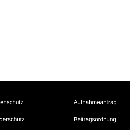
tenschutz
Aufnahmeantrag
derschutz
Beitragsordnung