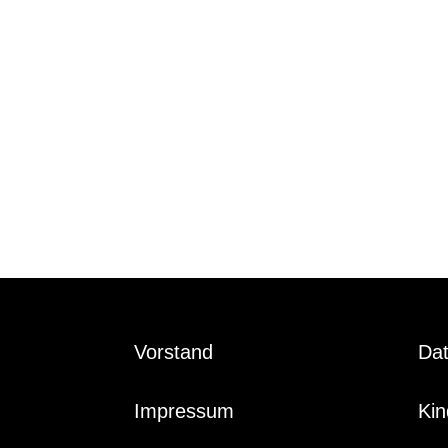
Vorstand
Da
Impressum
Kin