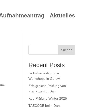
Aufnahmeantrag
Aktuelles
Suchen
Recent Posts
Selbstverteidigungs-
Workshops in Gatow
att.
Erfolgreiche Prüfung von
Frank zum 6. Dan
Kup-Prüfung Winter 2025
TAECODE beim Dan-