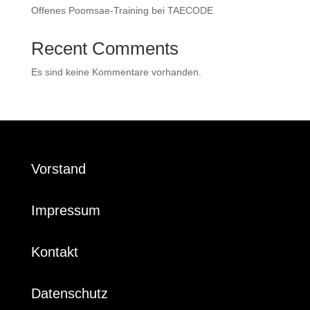
Offenes Poomsae-Training bei TAECODE
Recent Comments
Es sind keine Kommentare vorhanden.
Vorstand
Impressum
Kontakt
Datenschutz