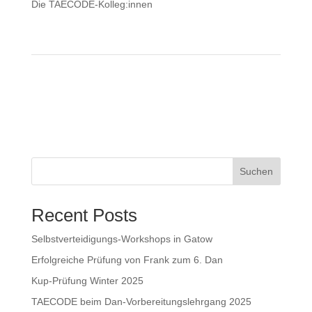
Die TAECODE-Kolleg:innen
Suchen
Recent Posts
Selbstverteidigungs-Workshops in Gatow
Erfolgreiche Prüfung von Frank zum 6. Dan
Kup-Prüfung Winter 2025
TAECODE beim Dan-Vorbereitungslehrgang 2025