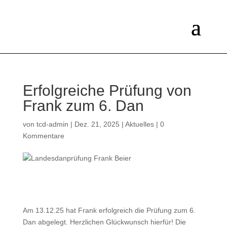
Erfolgreiche Prüfung von
Frank zum 6. Dan
von
tcd-admin
|
Dez. 21, 2025
|
Aktuelles
|
0
Kommentare
Am 13.12.25 hat Frank erfolgreich die Prüfung zum 6.
Dan abgelegt. Herzlichen Glückwunsch hierfür! Die